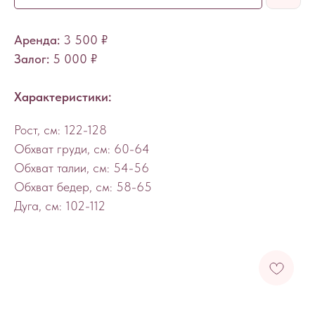
Аренда:
3 500 ₽
Залог:
5 000 ₽
Характеристики:
Рост, см: 122-128
Обхват груди, см: 60-64
Обхват талии, см: 54-56
Обхват бедер, см: 58-65
Дуга, см: 102-112