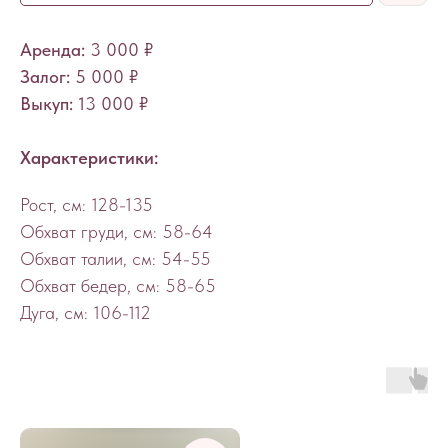
Аренда:
3 000 ₽
Залог:
5 000 ₽
Выкуп:
13 000
₽
Характеристики:
Рост, см: 128-135
Обхват груди, см: 58-64
Обхват талии, см: 54-55
Обхват бедер, см: 58-65
Дуга, см: 106-112