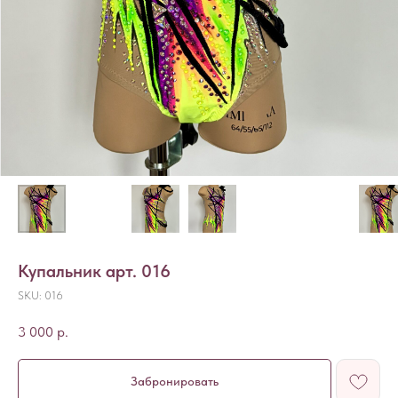
Купальник арт. 016
SKU:
016
3 000
р.
Забронировать