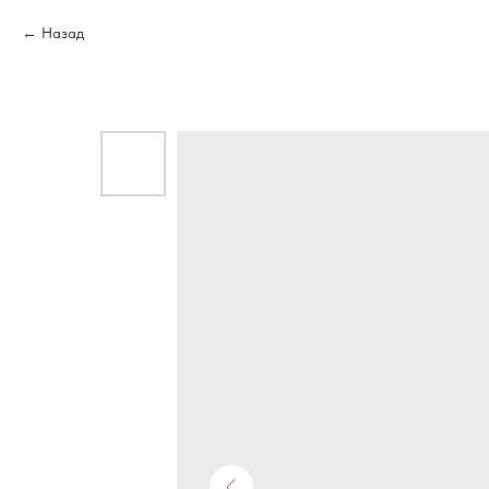
Назад