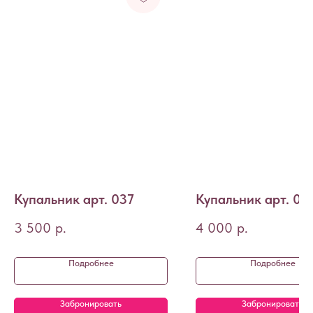
Купальник арт. 037
Купальник арт. 04
3 500
р.
4 000
р.
Подробнее
Подробнее
Забронировать
Забронировать