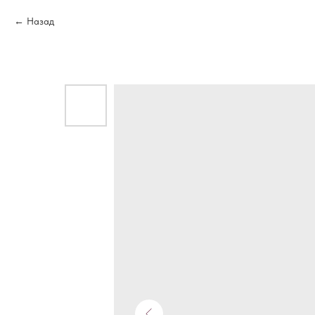
Назад