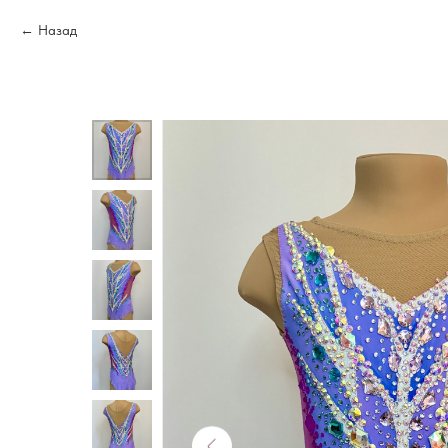
Назад