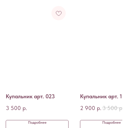
Купальник арт. 023
Купальник арт. 118
3 500
р.
2 900
р.
3 500
р.
Подробнее
Подробнее