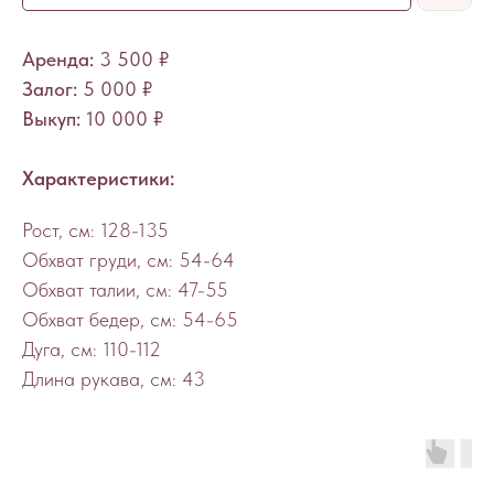
Аренда:
3 500 ₽
Залог:
5 000 ₽
Выкуп:
10 000
₽
Характеристики:
Рост, см: 128-135
Обхват груди, см: 54-64
Обхват талии, см: 47-55
Обхват бедер, см: 54-65
Дуга, см: 110-112
Длина рукава, см: 43